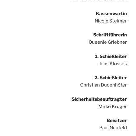
Kassenwartin
Nicole Steimer
Schriftführerin
Queenie Griebner
1.
Schießleiter
Jens Klossek
2. Schießleiter
Christian Dudenhöfer
Sicherheitsbeauftragter
Mirko Krüger
Beisitzer
Paul Neufeld