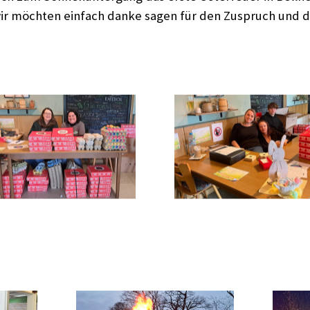
ir möchten einfach danke sagen für den Zuspruch und d