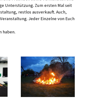
ige Unterstützung.
Zum ersten Mal seit
taltung, restlos ausverkauft. Auch,
 Veranstaltung. Jeder Einzelne von Euch
n haben.