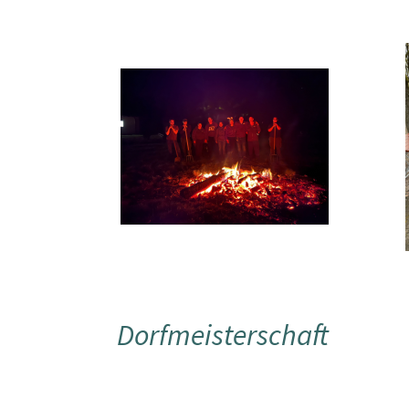
Dorfmeisterschaft