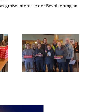
as große Interesse der Bevölkerung an