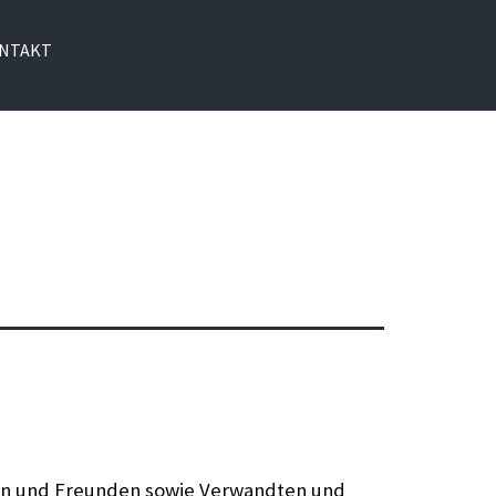
NTAKT
sten und Freunden sowie Verwandten und