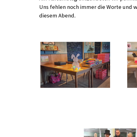
Uns fehlen noch immer die Worte und w
diesem Abend.