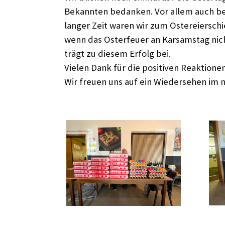
Bekannten bedanken. Vor allem auch bei
langer Zeit waren wir zum Ostereiersch
wenn das Osterfeuer an Karsamstag nicht
trägt zu diesem Erfolg bei.
Vielen Dank für die positiven Reaktione
Wir freuen uns auf ein Wiedersehen im n